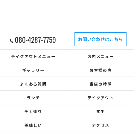
080-4287-7759
お問い合わせはこちら
テイクアウトメニュー
店内メニュー
ギャラリー
お客様の声
よくある質問
当店の特徴
ランチ
テイクアウト
デカ盛り
学生
美味しい
アクセス