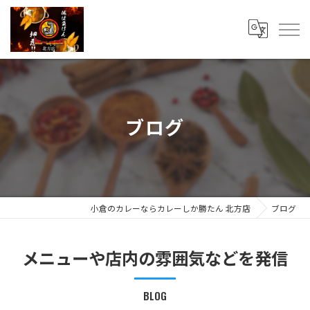
ブログ
小倉のカレーならカレーしか勝たん 北方店
ブログ
メニューや店内の雰囲気などを発信
BLOG