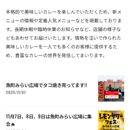
本格的で美味しいカレーを楽しんでいただくため、新メ
ニューの情報や定番人気メニューなどを掲載しておりま
す。長期休暇や臨時休業のお知らせなど、店舗の様子な
どもあわせてお届けいたします。情熱を注いで作られた
美味しいカレーを一人でも多くのお客様に提供するた
め、豊富なカレーの世界を発信してまいります。
魚町みらい広場でタコ焼き売ってます‼️
2025/11/07
11月7日、8日、9日は魚町みらい広場に集
合🔥