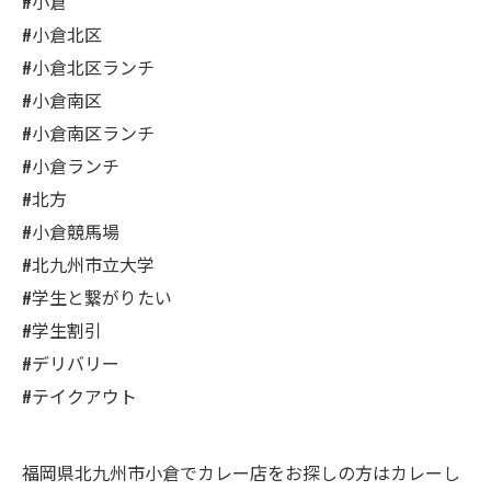
#小倉
#小倉北区
#小倉北区ランチ
#小倉南区
#小倉南区ランチ
#小倉ランチ
#北方
#小倉競馬場
#北九州市立大学
#学生と繋がりたい
#学生割引
#デリバリー
#テイクアウト
福岡県北九州市小倉でカレー店をお探しの方はカレーし