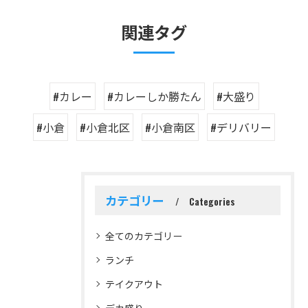
関連タグ
#カレー
#カレーしか勝たん
#大盛り
#小倉
#小倉北区
#小倉南区
#デリバリー
カテゴリー
Categories
全てのカテゴリー
ランチ
テイクアウト
デカ盛り