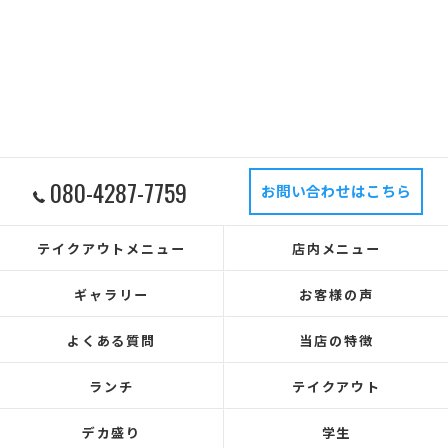
080-4287-7759
お問い合わせはこちら
テイクアウトメニュー
店内メニュー
ギャラリー
お客様の声
よくある質問
当店の特徴
ランチ
テイクアウト
デカ盛り
学生