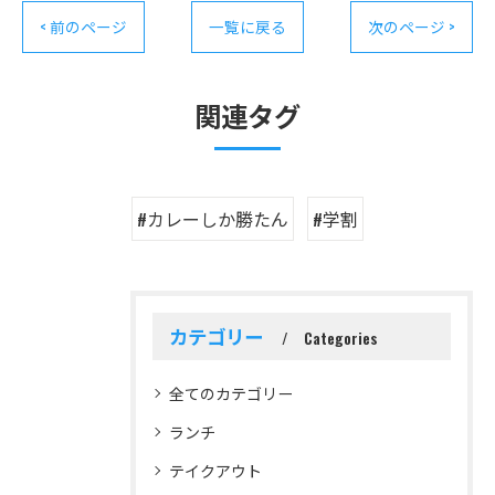
< 前のページ
一覧に戻る
次のページ >
関連タグ
#カレーしか勝たん
#学割
カテゴリー
Categories
全てのカテゴリー
ランチ
テイクアウト