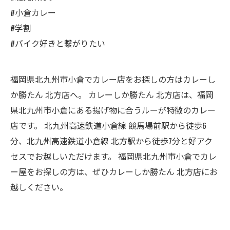
#小倉カレー
#学割
#バイク好きと繋がりたい
福岡県北九州市小倉でカレー店をお探しの方はカレーし
か勝たん 北方店へ。 カレーしか勝たん 北方店は、福岡
県北九州市小倉にある揚げ物に合うルーが特徴のカレー
店です。 北九州高速鉄道小倉線 競馬場前駅から徒歩6
分、北九州高速鉄道小倉線 北方駅から徒歩7分と好アク
セスでお越しいただけます。 福岡県北九州市小倉でカレ
ー屋をお探しの方は、ぜひカレーしか勝たん 北方店にお
越しください。