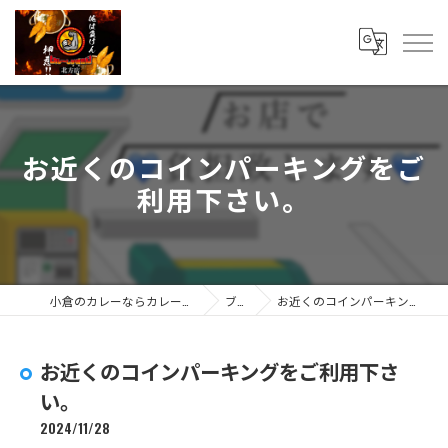
お近くのコインパーキングをご
利用下さい。
小倉のカレーならカレーしか勝たん 北方店
ブログ
お近くのコインパーキングをご利用下さい。
お近くのコインパーキングをご利用下さ
い。
2024/11/28