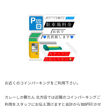
お近くのコインパーキングをご利用下さい。
カレーしか勝たん 北方店では近隣のコインパーキングご
利用をスタッフにお伝え頂けますと会計から100円引かせ