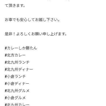
て頂きます。
お車でも安心してお越し下さい。
是非！よろしくお願い申し上げます。
#カレーしか勝たん
#北方カレー
#北九州ランチ
#北九州ディナー
#小倉ランチ
#小倉ディナー
#北九州グルメ
#小倉グルメ
#北九州カレー