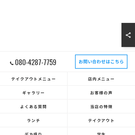
080-4287-7759
お問い合わせはこちら
テイクアウトメニュー
店内メニュー
ギャラリー
お客様の声
よくある質問
当店の特徴
ランチ
テイクアウト
デカ盛り
学生