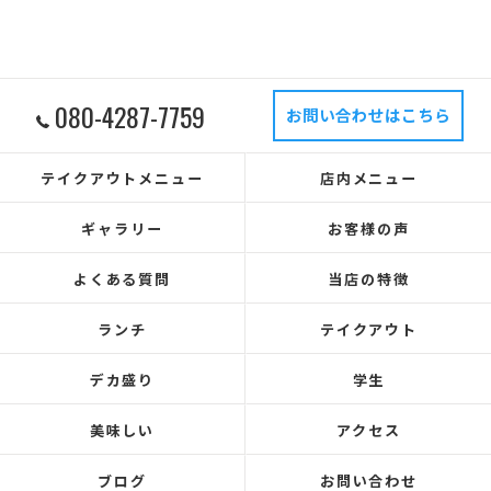
080-4287-7759
お問い合わせはこちら
テイクアウトメニュー
店内メニュー
ギャラリー
お客様の声
よくある質問
当店の特徴
ランチ
テイクアウト
デカ盛り
学生
美味しい
アクセス
ブログ
お問い合わせ