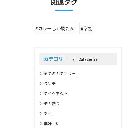
関連タグ
#カレーしか勝たん
#学割
カテゴリー
Categories
全てのカテゴリー
ランチ
テイクアウト
デカ盛り
学生
美味しい