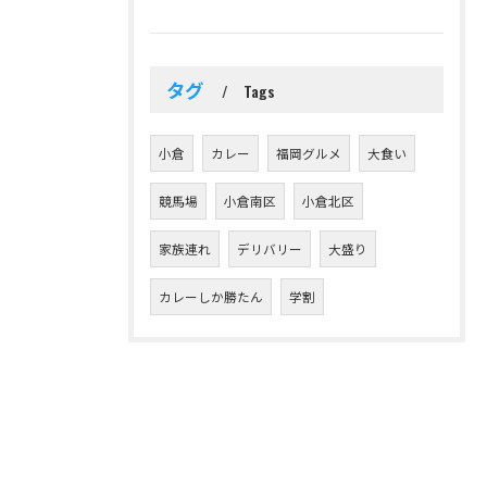
タグ
Tags
小倉
カレー
福岡グルメ
大食い
競馬場
小倉南区
小倉北区
家族連れ
デリバリー
大盛り
カレーしか勝たん
学割