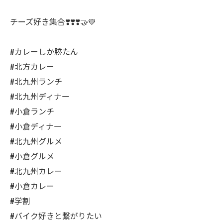
チーズ好き集合❣️❣️❣️🤝💙
#カレーしか勝たん
#北方カレー
#北九州ランチ
#北九州ディナー
#小倉ランチ
#小倉ディナー
#北九州グルメ
#小倉グルメ
#北九州カレー
#小倉カレー
#学割
#バイク好きと繋がりたい