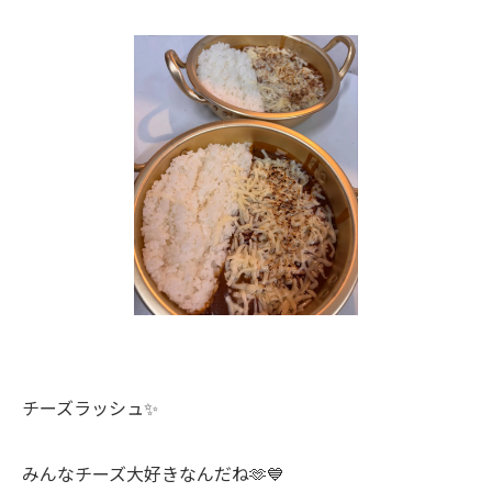
チーズラッシュ✨
みんなチーズ大好きなんだね🫶💙