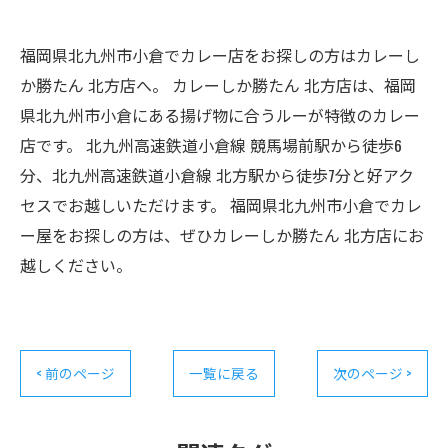
福岡県北九州市小倉でカレー店をお探しの方はカレーし
か勝たん 北方店へ。 カレーしか勝たん 北方店は、福岡
県北九州市小倉にある揚げ物に合うルーが特徴のカレー
店です。 北九州高速鉄道小倉線 競馬場前駅から徒歩6
分、北九州高速鉄道小倉線 北方駅から徒歩7分と好アク
セスでお越しいただけます。 福岡県北九州市小倉でカレ
ー屋をお探しの方は、ぜひカレーしか勝たん 北方店にお
越しください。
< 前のページ
一覧に戻る
次のページ >