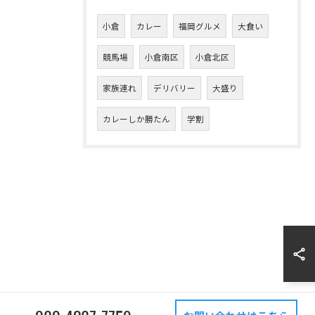
小倉
カレー
福岡グルメ
大食い
競馬場
小倉南区
小倉北区
家族連れ
デリバリー
大盛り
カレーしか勝たん
学割