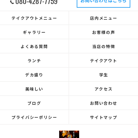
080-4287-7759
お問い合わせはこちら
テイクアウトメニュー
店内メニュー
ギャラリー
お客様の声
よくある質問
当店の特徴
ランチ
テイクアウト
デカ盛り
学生
美味しい
アクセス
ブログ
お問い合わせ
プライバシーポリシー
サイトマップ