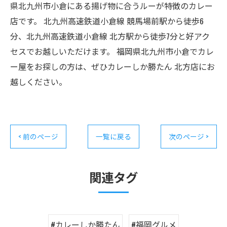
県北九州市小倉にある揚げ物に合うルーが特徴のカレー
店です。 北九州高速鉄道小倉線 競馬場前駅から徒歩6
分、北九州高速鉄道小倉線 北方駅から徒歩7分と好アク
セスでお越しいただけます。 福岡県北九州市小倉でカレ
ー屋をお探しの方は、ぜひカレーしか勝たん 北方店にお
越しください。
< 前のページ
一覧に戻る
次のページ >
関連タグ
#カレーしか勝たん
#福岡グルメ