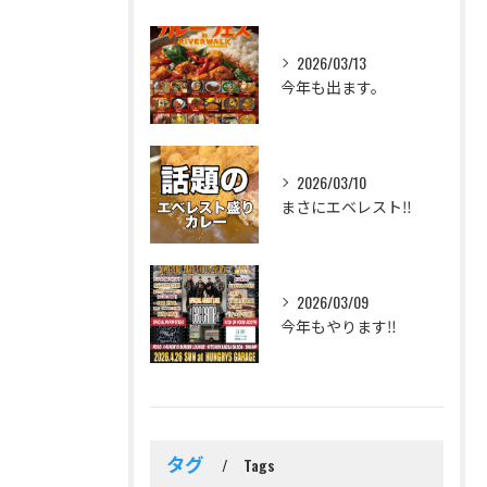
2026/03/13
今年も出ます。
2026/03/10
まさにエベレスト‼️
2026/03/09
今年もやります‼️
タグ
Tags