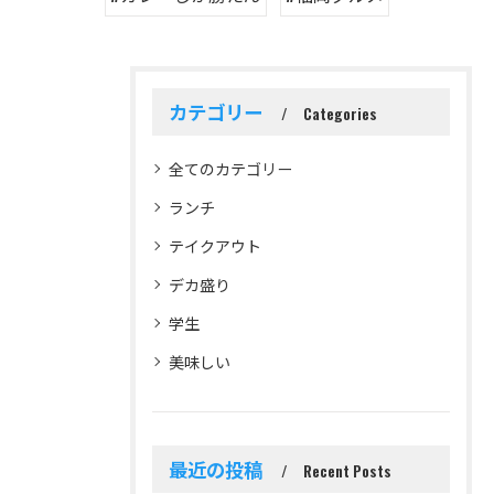
カテゴリー
Categories
全てのカテゴリー
ランチ
テイクアウト
デカ盛り
学生
美味しい
最近の投稿
Recent Posts