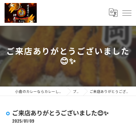
ご来店ありがとうございました
😊✨
小倉のカレーならカレーしか勝たん 北方店
ブログ
ご来店ありがとうございました😊✨
ご来店ありがとうございました😊✨
2025/01/09