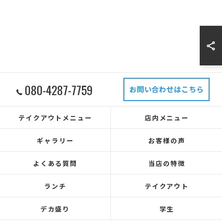
080-4287-7759
お問い合わせはこちら
テイクアウトメニュー
店内メニュー
ギャラリー
お客様の声
よくある質問
当店の特徴
ランチ
テイクアウト
デカ盛り
学生