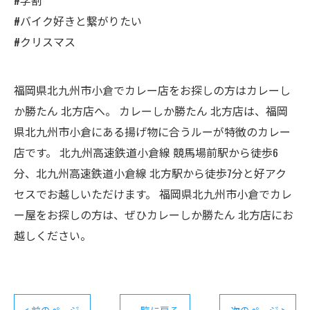
#学割
#バイク好きと繋がりたい
#クリスマス
福岡県北九州市小倉でカレー店をお探しの方はカレーし
か勝たん 北方店へ。 カレーしか勝たん 北方店は、福岡
県北九州市小倉にある揚げ物に合うルーが特徴のカレー
店です。 北九州高速鉄道小倉線 競馬場前駅から徒歩6
分、北九州高速鉄道小倉線 北方駅から徒歩7分と好アク
セスでお越しいただけます。 福岡県北九州市小倉でカレ
ー屋をお探しの方は、ぜひカレーしか勝たん 北方店にお
越しください。