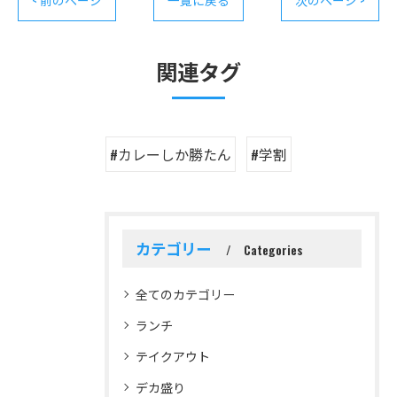
< 前のページ
一覧に戻る
次のページ >
関連タグ
#カレーしか勝たん
#学割
カテゴリー
Categories
全てのカテゴリー
ランチ
テイクアウト
デカ盛り