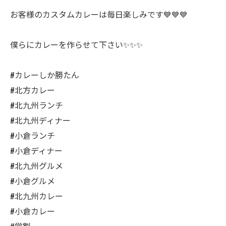
お客様のカスタムカレーは毎日楽しみです💙💙💙
僕らにカレーを作らせて下さい✨✨✨
#カレーしか勝たん
#北方カレー
#北九州ランチ
#北九州ディナー
#小倉ランチ
#小倉ディナー
#北九州グルメ
#小倉グルメ
#北九州カレー
#小倉カレー