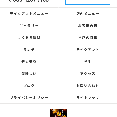
テイクアウトメニュー
店内メニュー
ギャラリー
お客様の声
よくある質問
当店の特徴
ランチ
テイクアウト
デカ盛り
学生
美味しい
アクセス
ブログ
お問い合わせ
プライバシーポリシー
サイトマップ