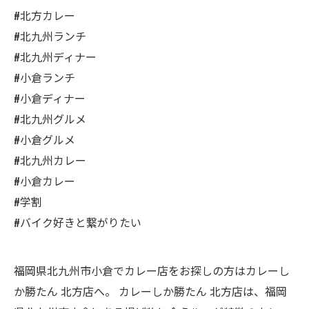
#北方カレー
#北九州ランチ
#北九州ディナー
#小倉ランチ
#小倉ディナー
#北九州グルメ
#小倉グルメ
#北九州カレー
#小倉カレー
#学割
#バイク好きと繋がりたい
福岡県北九州市小倉でカレー店をお探しの方はカレーし
か勝たん 北方店へ。 カレーしか勝たん 北方店は、福岡