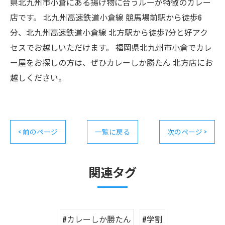
県北九州市小倉にある揚げ物に合うルーが特徴のカレー
店です。 北九州高速鉄道小倉線 競馬場前駅から徒歩6
分、北九州高速鉄道小倉線 北方駅から徒歩7分と好アク
セスでお越しいただけます。 福岡県北九州市小倉でカレ
ー屋をお探しの方は、ぜひカレーしか勝たん 北方店にお
越しください。
< 前のページ
一覧に戻る
次のページ >
関連タグ
#カレーしか勝たん
#学割