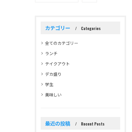
カテゴリー
Categories
全てのカテゴリー
ランチ
テイクアウト
デカ盛り
学生
美味しい
最近の投稿
Recent Posts