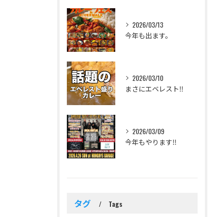
2026/03/13
今年も出ます。
2026/03/10
まさにエベレスト‼️
2026/03/09
今年もやります‼️
タグ
Tags